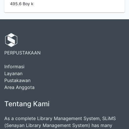
495.6 Boy k
PERPUSTAKAAN
Informasi
Layanan
Pustakawan
Area Anggota
Tentang Kami
As a complete Library Management System, SLiMS
(Senayan Library Management System) has many