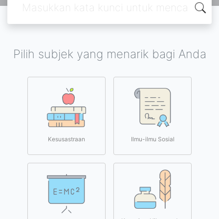
Pilih subjek yang menarik bagi Anda
Kesusastraan
Ilmu-ilmu Sosial