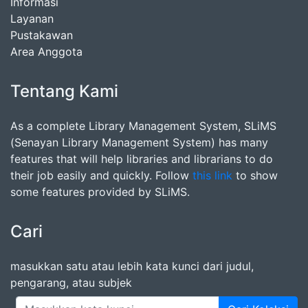
Informasi
Layanan
Pustakawan
Area Anggota
Tentang Kami
As a complete Library Management System, SLiMS
(Senayan Library Management System) has many
features that will help libraries and librarians to do
their job easily and quickly. Follow
this link
to show
some features provided by SLiMS.
Cari
masukkan satu atau lebih kata kunci dari judul,
pengarang, atau subjek