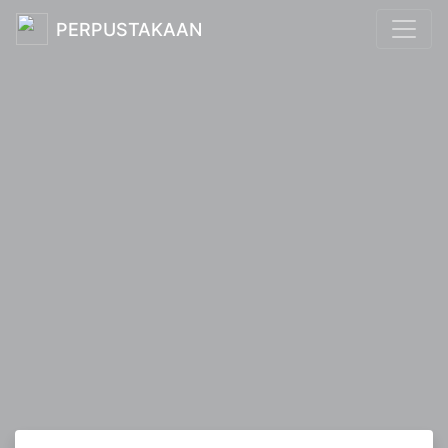
PERPUSTAKAAN