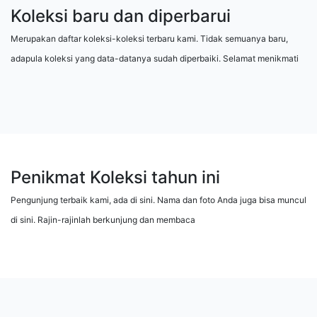
Koleksi baru dan diperbarui
Merupakan daftar koleksi-koleksi terbaru kami. Tidak semuanya baru,
adapula koleksi yang data-datanya sudah diperbaiki. Selamat menikmati
Penikmat Koleksi tahun ini
Pengunjung terbaik kami, ada di sini. Nama dan foto Anda juga bisa muncul
di sini. Rajin-rajinlah berkunjung dan membaca