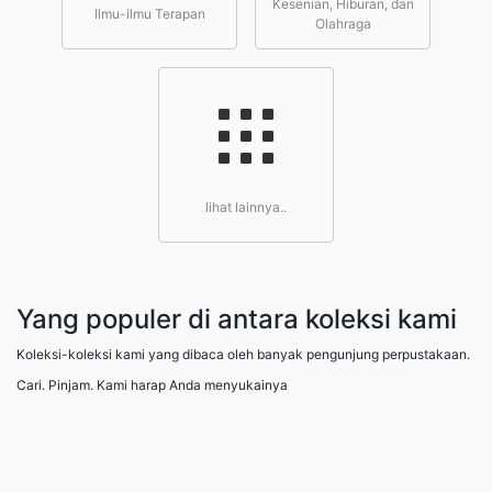
Kesenian, Hiburan, dan
Ilmu-ilmu Terapan
Olahraga
lihat lainnya..
Yang populer di antara koleksi kami
Koleksi-koleksi kami yang dibaca oleh banyak pengunjung perpustakaan.
Cari. Pinjam. Kami harap Anda menyukainya