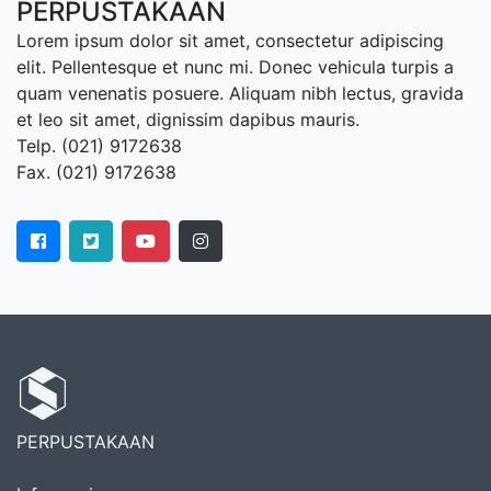
PERPUSTAKAAN
Lorem ipsum dolor sit amet, consectetur adipiscing
elit. Pellentesque et nunc mi. Donec vehicula turpis a
quam venenatis posuere. Aliquam nibh lectus, gravida
et leo sit amet, dignissim dapibus mauris.
Telp. (021) 9172638
Fax. (021) 9172638
PERPUSTAKAAN